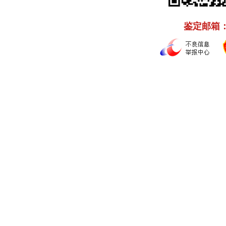
鉴定邮箱： C