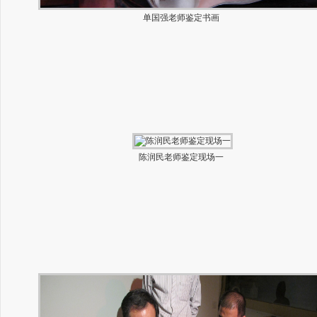
单国强老师鉴定书画
陈润民老师鉴定现场一