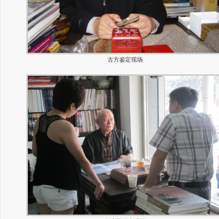
古方鉴定现场