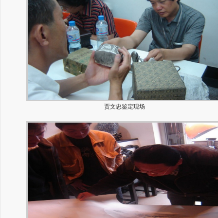
贾文忠鉴定现场