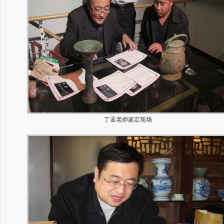
丁孟老师鉴定现场