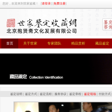
您好，欢迎来到世家鉴藏！ [
请登录
] [
免费注册
]
首页
关于世家
专家团队
精品赏析
藏品鉴定
首页
关于世家
专家团队
精品赏析
藏品鉴定
鉴定说明
|
鉴定方式
|
鉴定流程
|
服务协议
|
鉴定章程
|
鉴定现场
|
付款方式