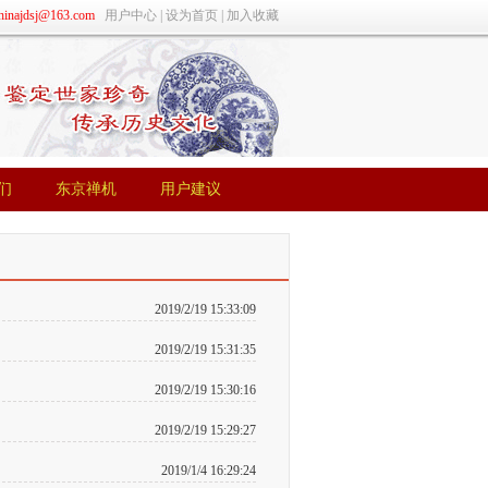
ajdsj@163.com
用户中心
|
设为首页
|
加入收藏
们
东京禅机
用户建议
们
东京禅机
用户建议
2019/2/19 15:33:09
2019/2/19 15:31:35
2019/2/19 15:30:16
2019/2/19 15:29:27
2019/1/4 16:29:24