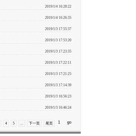
2019/1/4 16:28:22
2019/1/4 16:26:35
2019/1/3 17:55:37
2019/1/3 17:53:20
2019/1/3 17:23:35
2019/1/3 17:22:11
2019/1/3 17:21:25
2019/1/3 17:14:39
2019/1/3 16:56:23
2019/1/3 16:46:24
4
5
...
下一页
尾页