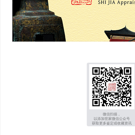
微信扫描，
以添加世家微信公众号
获取更多鉴定或收藏资讯