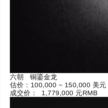
六朝
铜鎏金龙
估价：
100,000 ~ 150,000
美元
成交价：
1,779,000
元
RMB