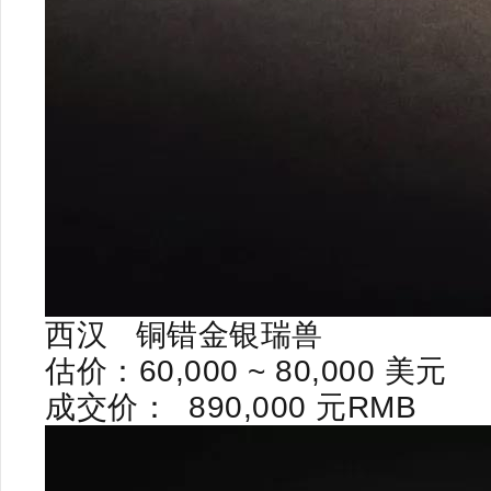
西汉
铜错金银瑞兽
估价：
60,000 ~ 80,000
美元
成交价：
890,000
元
RMB