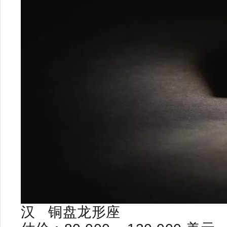
汉
铜盘龙形座