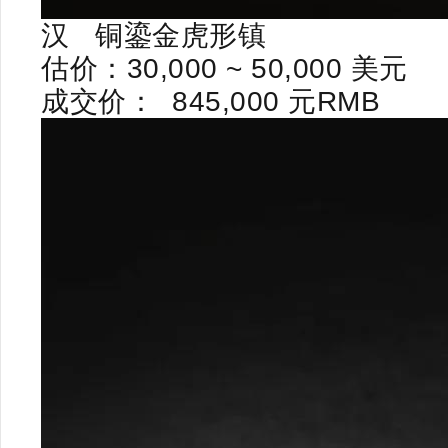
汉
铜鎏金虎形镇
估价：
30,000 ~ 50,000
美元
成交价：
845,000
元
RMB