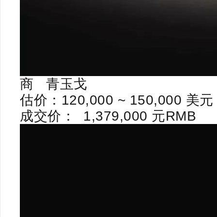
商
青玉戈
估价：
120,000 ~ 150,000
美元
成交价：
1,379,000
元
RMB