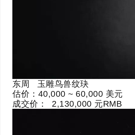
东周
玉雕鸟兽纹玦
估价：
40,000 ~ 60,000
美元
成交价：
2,130,000
元
RMB