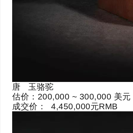
唐
玉骆驼
估价：
200,000 ~ 300,000
美元
成交价：
4,450,000
元
RMB