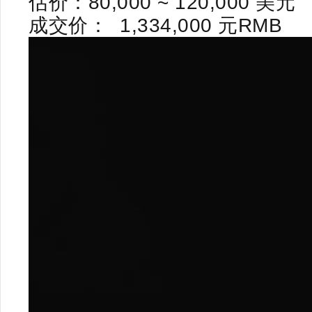
估价：
80,000 ~ 120,000
美元
成交价：
1,334,000
元
RMB