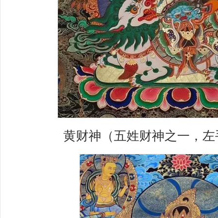
黄财神（五姓财神之一，左