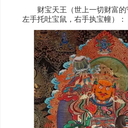
财宝天王（世上一切财富的
左手托吐宝鼠，右手执宝幢）：