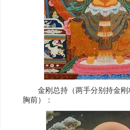
金刚总持（两手分别持金刚
胸前）：