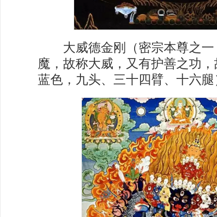
大威德金刚（密宗本尊之一
魔，故称大威，又有护善之功，
蓝色，九头、三十四臂、十六腿