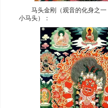
马头金刚（观音的化身之一
小马头）：