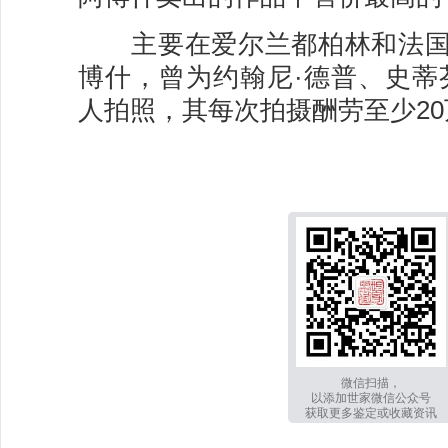
主要在爱尔兰都柏林和法国
博什，曾为约翰尼·德普、史蒂
人拍照，其每次拍摄酬劳至少20
微信扫描，
以添加世家微信公众号
获取更多鉴定或收藏资讯