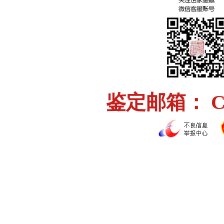
鉴定邮箱： Chi