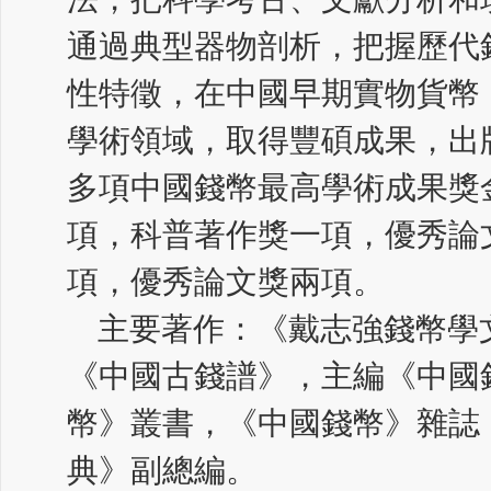
通過典型器物剖析，把握歷代
性特徵，在中國早期實物貨幣
學術領域，取得豐碩成果，出
多項中國錢幣最高學術成果獎
項，科普著作獎一項，優秀論
項，優秀論文獎兩項。
主要著作：《戴志強錢幣學
《中國古錢譜》，主編《中國
幣》叢書，《中國錢幣》雜誌（1
典》副總編。