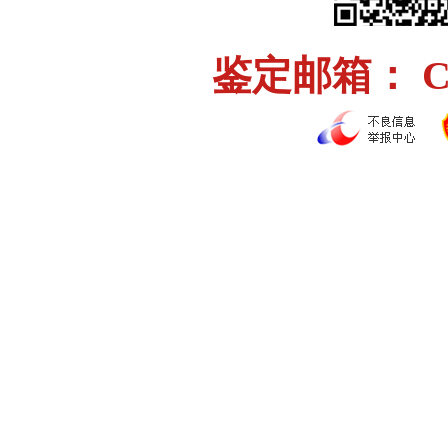
鉴定邮箱： Chi