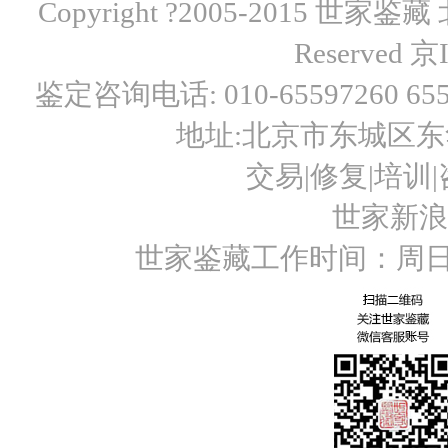
Copyright ?2005-2015 世
Reserved
京I
鉴定咨询电话: 010-65597260 6559
地址:北京市东城区东华
交易|修复|培训|咨
世家新浪微博
世家鉴藏工作时间：周日至周