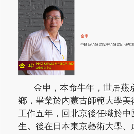
金申
中國藝術研究院美術研究所 研究
金申，本命牛年，世居燕京
鄉，畢業於內蒙古師範大學美
工作五年，回北京後任職於中
生。後在日本東京藝術大學、