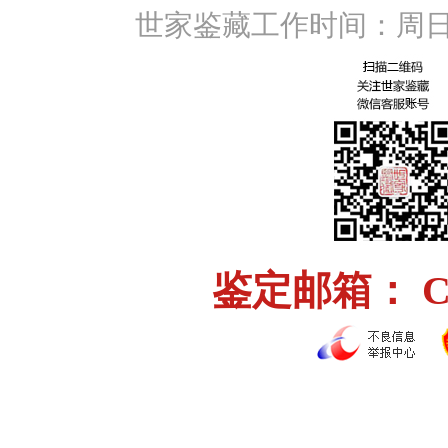
世家鉴藏工作时间：周日至周
鉴定邮箱： Chi